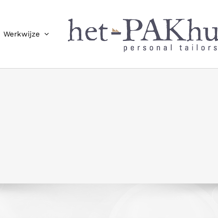
Werkwijze