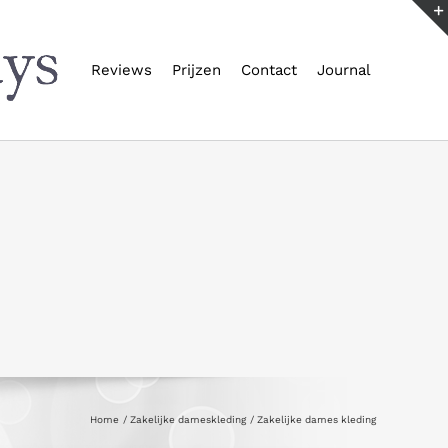
Reviews
Prijzen
Contact
Journal
Home
Zakelijke dameskleding
Zakelijke dames kleding