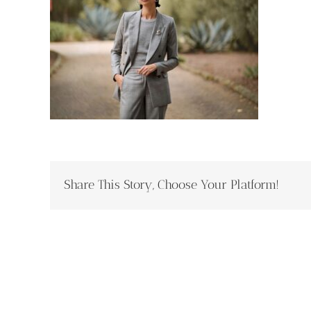
Share This Story, Choose Your Platform!
Copyright
20