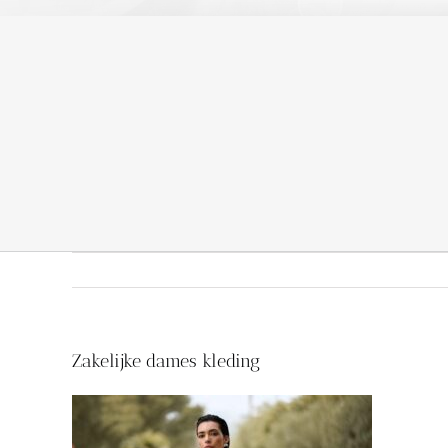
Zakelijke dames kleding