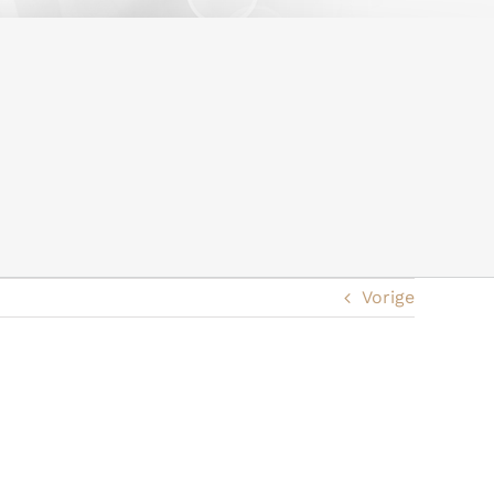
Vorige