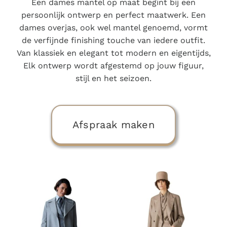
Een dames mantel op maat begint bij een
persoonlijk ontwerp en perfect maatwerk. Een
dames overjas, ook wel mantel genoemd, vormt
de verfijnde finishing touche van iedere outfit.
Van klassiek en elegant tot modern en eigentijds,
Elk ontwerp wordt afgestemd op jouw figuur,
stijl en het seizoen.
Afspraak maken