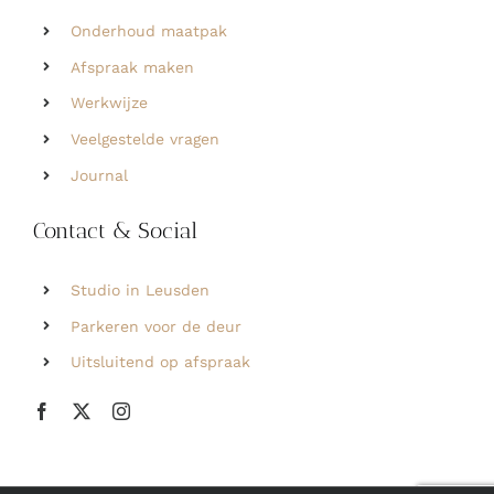
Onderhoud maatpak
Afspraak maken
Werkwijze
Veelgestelde vragen
Journal
Contact & Social
Studio in Leusden
Parkeren voor de deur
Uitsluitend op afspraak