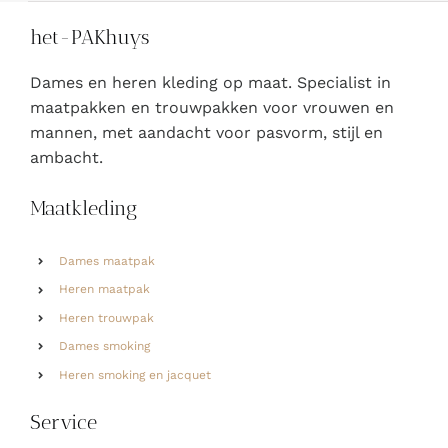
het-PAKhuys
Dames en heren kleding op maat. Specialist in
maatpakken en trouwpakken voor vrouwen en
mannen, met aandacht voor pasvorm, stijl en
ambacht.
Maatkleding
Dames maatpak
Heren maatpak
Heren trouwpak
Dames smoking
Heren smoking en jacquet
Service