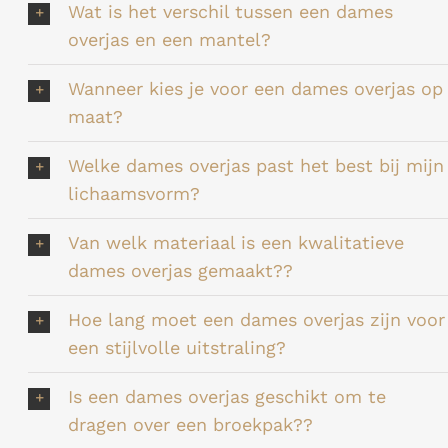
Wat is het verschil tussen een dames
overjas en een mantel?
Wanneer kies je voor een dames overjas op
maat?
Welke dames overjas past het best bij mijn
lichaamsvorm?
Van welk materiaal is een kwalitatieve
dames overjas gemaakt??
Hoe lang moet een dames overjas zijn voor
een stijlvolle uitstraling?
Is een dames overjas geschikt om te
dragen over een broekpak??