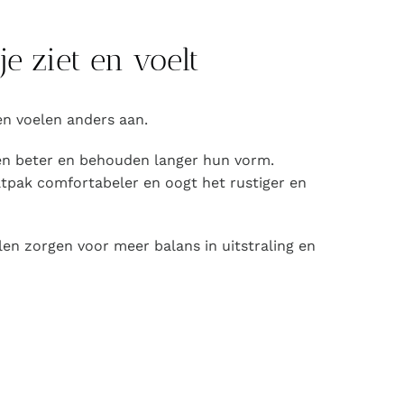
je ziet en voelt
n voelen anders aan.
en beter en behouden langer hun vorm.
pak comfortabeler en oogt het rustiger en
llen zorgen voor meer balans in uitstraling en