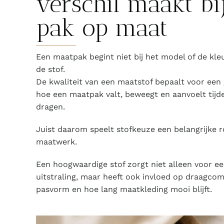
verschil maakt bi
pak op maat
Een maatpak begint niet bij het model of de kleu
de stof.
De kwaliteit van een maatstof bepaalt voor een 
hoe een maatpak valt, beweegt en aanvoelt tijd
dragen.
Juist daarom speelt stofkeuze een belangrijke r
maatwerk.
Een hoogwaardige stof zorgt niet alleen voor ee
uitstraling, maar heeft ook invloed op draagcom
pasvorm en hoe lang maatkleding mooi blijft.