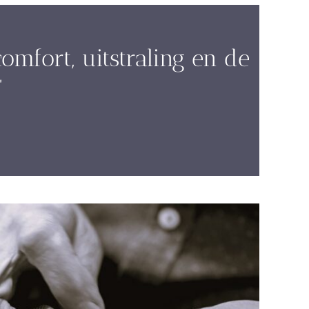
omfort, uitstraling en de
”