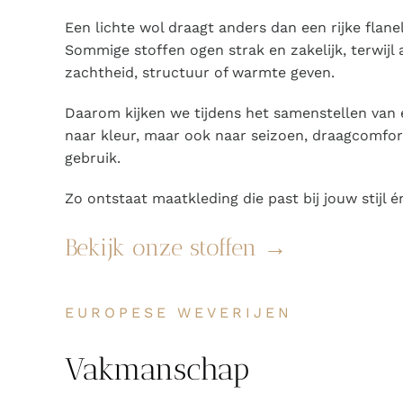
Een lichte wol draagt anders dan een rijke flanel
Sommige stoffen ogen strak en zakelijk, terwijl 
zachtheid, structuur of warmte geven.
Daarom kijken we tijdens het samenstellen van 
naar kleur, maar ook naar seizoen, draagcomfort
gebruik.
Zo ontstaat maatkleding die past bij jouw stijl 
Bekijk onze stoffen →
EUROPESE WEVERIJEN
Vakmanschap