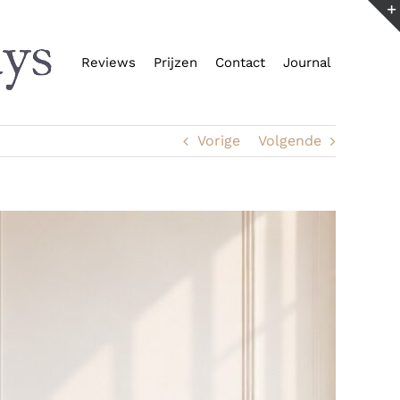
Reviews
Prijzen
Contact
Journal
Vorige
Volgende