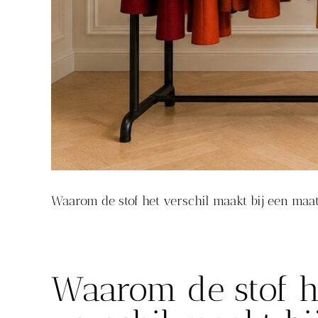
Waarom de stof het verschil maakt bij een maa
Waarom de stof h