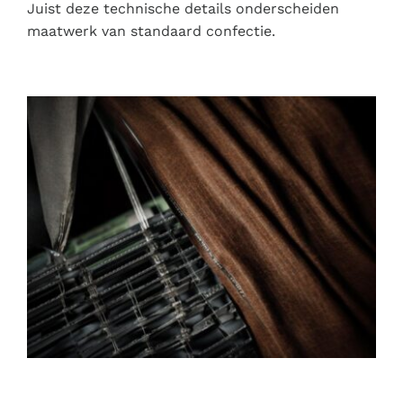
Juist deze technische details onderscheiden
maatwerk van standaard confectie.