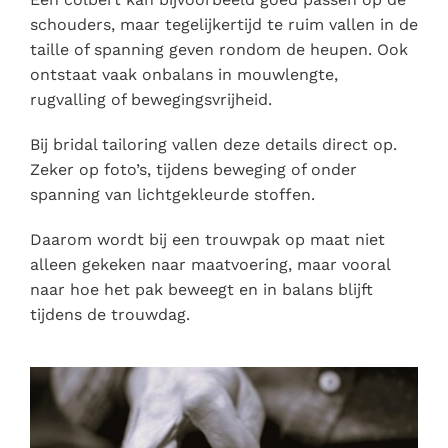
schouders, maar tegelijkertijd te ruim vallen in de
taille of spanning geven rondom de heupen. Ook
ontstaat vaak onbalans in mouwlengte,
rugvalling of bewegingsvrijheid.
Bij bridal tailoring vallen deze details direct op.
Zeker op foto’s, tijdens beweging of onder
spanning van lichtgekleurde stoffen.
Daarom wordt bij een trouwpak op maat niet
alleen gekeken naar maatvoering, maar vooral
naar hoe het pak beweegt en in balans blijft
tijdens de trouwdag.