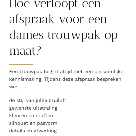
Hoe verloopt een
afspraak voor een
dames trouwpak op
maat?
Een trouwpak begint altijd met een persoonlijke
kennismaking. Tijdens deze afspraak bespreken
we:
de stijl van jullie bruiloft
gewenste uitstraling
kleuren en stoffen
silhouet en pasvorm
details en afwerking