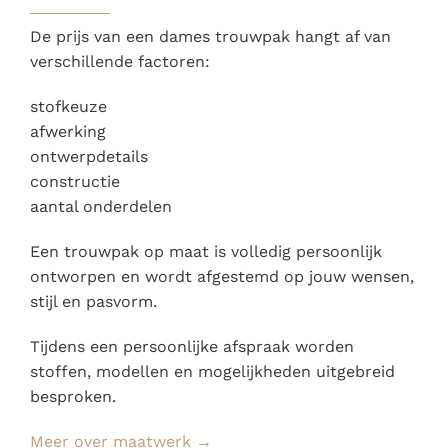
De prijs van een dames trouwpak hangt af van
verschillende factoren:
stofkeuze
afwerking
ontwerpdetails
constructie
aantal onderdelen
Een trouwpak op maat is volledig persoonlijk
ontworpen en wordt afgestemd op jouw wensen,
stijl en pasvorm.
Tijdens een persoonlijke afspraak worden
stoffen, modellen en mogelijkheden uitgebreid
besproken.
Meer over maatwerk →