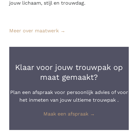
jouw lichaam, stijl en trouwdag.
Meer over maatwerk →
Klaar voor jouw trouwpak op
maat gemaakt?
Plan een afspraak voor persoonlijk advies of voor
het inmeten van jouw ultieme trouwpak .
Maak een afspraak →