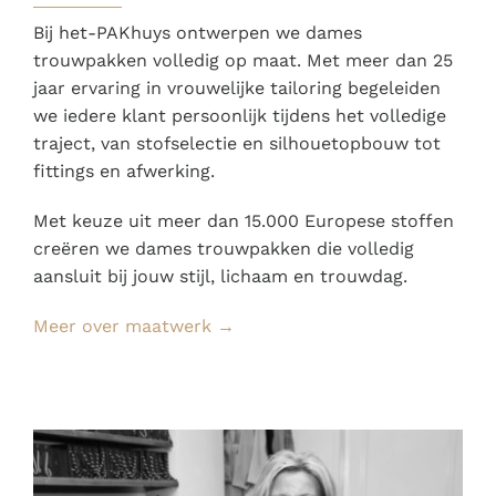
Bij het-PAKhuys ontwerpen we dames
trouwpakken volledig op maat. Met meer dan 25
jaar ervaring in vrouwelijke tailoring begeleiden
we iedere klant persoonlijk tijdens het volledige
traject, van stofselectie en silhouetopbouw tot
fittings en afwerking.
Met keuze uit meer dan 15.000 Europese stoffen
creëren we dames trouwpakken die volledig
aansluit bij jouw stijl, lichaam en trouwdag.
Meer over maatwerk →