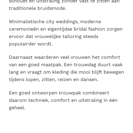
silhouet en uitstraling zonder vast te zitten aan
traditionele bruidsmode.
Minimalistische city weddings, moderne
ceremonieën en eigentijdse bridal fashion zorgen
ervoor dat vrouwelijke tailoring steeds
populairder wordt.
Daarnaast waarderen veel vrouwen het comfort
van een goed maatpak. Een trouwdag duurt vaak
lang en vraagt om kleding die mooi blijft bewegen
tijdens lopen, zitten, reizen en dansen.
Een goed ontworpen trouwpak combineert
daarom techniek, comfort en uitstraling in één
geheel.