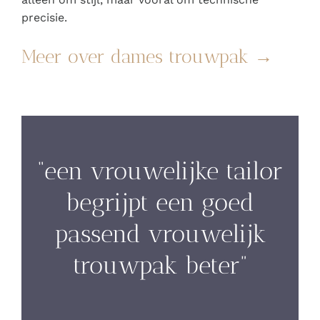
precisie.
Meer over dames trouwpak →
“een vrouwelijke tailor
begrijpt een goed
passend vrouwelijk
trouwpak beter”