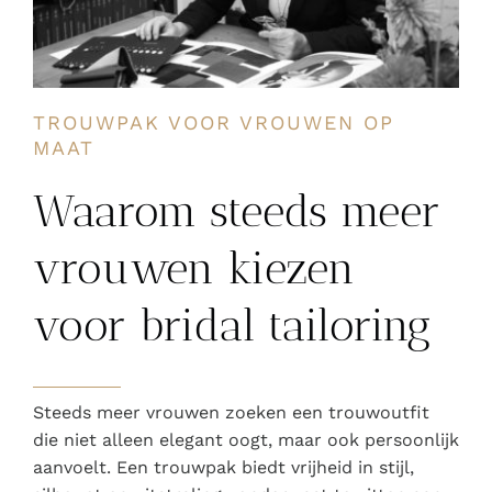
TROUWPAK VOOR VROUWEN OP
MAAT
Waarom steeds meer
vrouwen kiezen
voor bridal tailoring
Steeds meer vrouwen zoeken een trouwoutfit
die niet alleen elegant oogt, maar ook persoonlijk
aanvoelt. Een trouwpak biedt vrijheid in stijl,