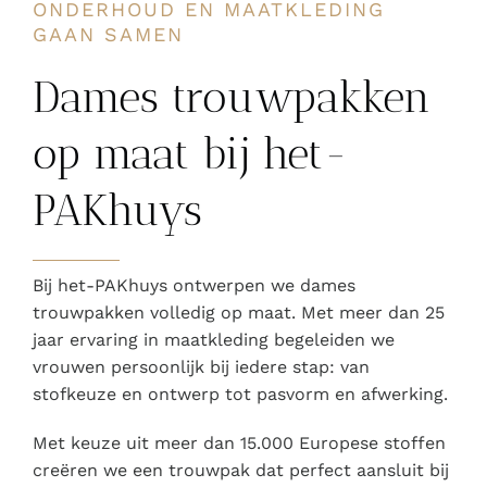
ONDERHOUD EN MAATKLEDING
GAAN SAMEN
Dames trouwpakken
op maat bij het-
PAKhuys
Bij het-PAKhuys ontwerpen we dames
trouwpakken volledig op maat. Met meer dan 25
jaar ervaring in maatkleding begeleiden we
vrouwen persoonlijk bij iedere stap: van
stofkeuze en ontwerp tot pasvorm en afwerking.
Met keuze uit meer dan 15.000 Europese stoffen
creëren we een trouwpak dat perfect aansluit bij