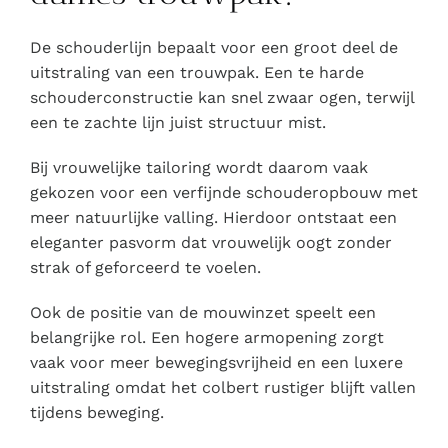
De schouderlijn bepaalt voor een groot deel de
uitstraling van een trouwpak. Een te harde
schouderconstructie kan snel zwaar ogen, terwijl
een te zachte lijn juist structuur mist.
Bij vrouwelijke tailoring wordt daarom vaak
gekozen voor een verfijnde schouderopbouw met
meer natuurlijke valling. Hierdoor ontstaat een
eleganter pasvorm dat vrouwelijk oogt zonder
strak of geforceerd te voelen.
Ook de positie van de mouwinzet speelt een
belangrijke rol. Een hogere armopening zorgt
vaak voor meer bewegingsvrijheid en een luxere
uitstraling omdat het colbert rustiger blijft vallen
tijdens beweging.