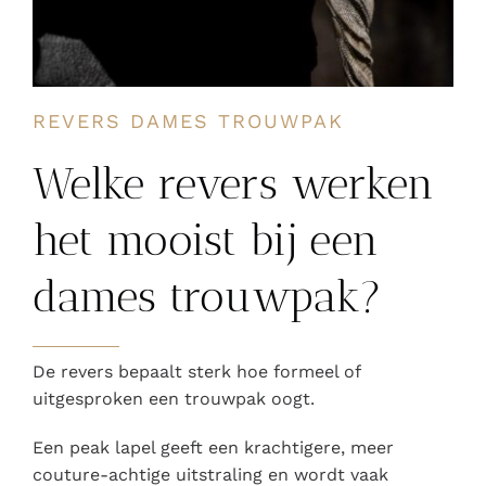
REVERS DAMES TROUWPAK
Welke revers werken
het mooist bij een
dames trouwpak?
De revers bepaalt sterk hoe formeel of
uitgesproken een trouwpak oogt.
Een peak lapel geeft een krachtigere, meer
couture-achtige uitstraling en wordt vaak