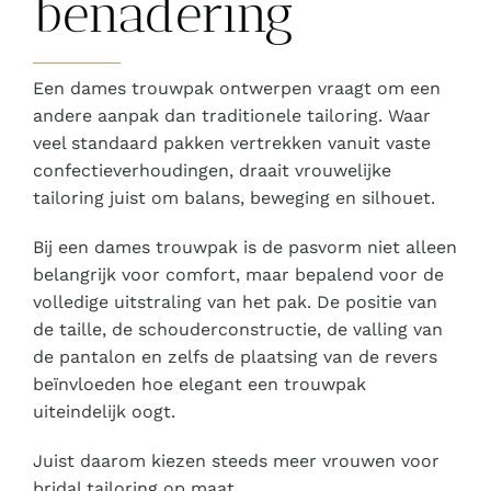
benadering
Een dames trouwpak ontwerpen vraagt om een
andere aanpak dan traditionele tailoring. Waar
veel standaard pakken vertrekken vanuit vaste
confectieverhoudingen, draait vrouwelijke
tailoring juist om balans, beweging en silhouet.
Bij een dames trouwpak is de pasvorm niet alleen
belangrijk voor comfort, maar bepalend voor de
volledige uitstraling van het pak. De positie van
de taille, de schouderconstructie, de valling van
de pantalon en zelfs de plaatsing van de revers
beïnvloeden hoe elegant een trouwpak
uiteindelijk oogt.
Juist daarom kiezen steeds meer vrouwen voor
bridal tailoring op maat.