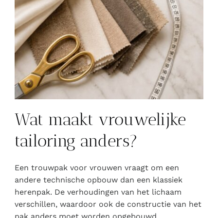
Wat maakt vrouwelijke
tailoring anders?
Een trouwpak voor vrouwen vraagt om een
andere technische opbouw dan een klassiek
herenpak. De verhoudingen van het lichaam
verschillen, waardoor ook de constructie van het
pak anders moet worden opgebouwd.