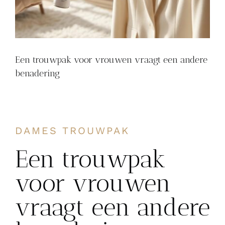
Een trouwpak voor vrouwen vraagt een andere
benadering
DAMES TROUWPAK
Een trouwpak
voor vrouwen
vraagt een andere