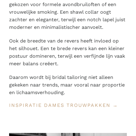
gekozen voor formele avondbruiloften of een
vrouwelijke smoking. Een shawl collar oogt
zachter en eleganter, terwijl een notch lapel juist
moderner en minimalistischer aanvoelt.
Ook de breedte van de revers heeft invloed op
het silhouet. Een te brede revers kan een kleiner
postuur domineren, terwijl een verfijnde lijn vaak
meer balans creëert.
Daarom wordt bij bridal tailoring niet alleen
gekeken naar trends, maar vooral naar proportie
en lichaamsverhouding.
INSPIRATIE DAMES TROUWPAKKEN →