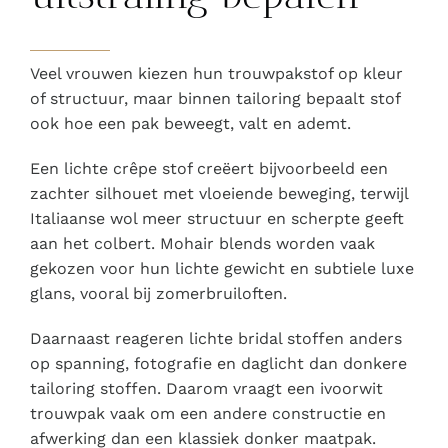
Veel vrouwen kiezen hun trouwpakstof op kleur
of structuur, maar binnen tailoring bepaalt stof
ook hoe een pak beweegt, valt en ademt.
Een lichte crêpe stof creëert bijvoorbeeld een
zachter silhouet met vloeiende beweging, terwijl
Italiaanse wol meer structuur en scherpte geeft
aan het colbert. Mohair blends worden vaak
gekozen voor hun lichte gewicht en subtiele luxe
glans, vooral bij zomerbruiloften.
Daarnaast reageren lichte bridal stoffen anders
op spanning, fotografie en daglicht dan donkere
tailoring stoffen. Daarom vraagt een ivoorwit
trouwpak vaak om een andere constructie en
afwerking dan een klassiek donker maatpak.