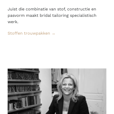
Juist die combinatie van stof, constructie en
pasvorm maakt bridal tailoring specialistisch
werk.
Stoffen trouwpakken →