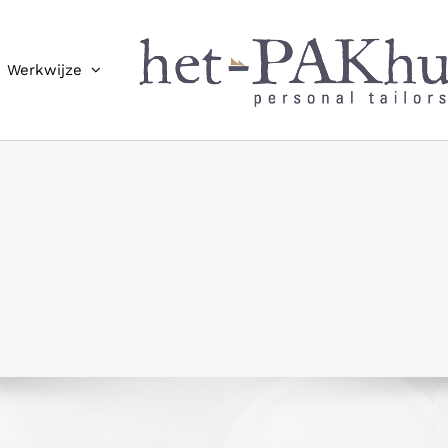
Werkwijze