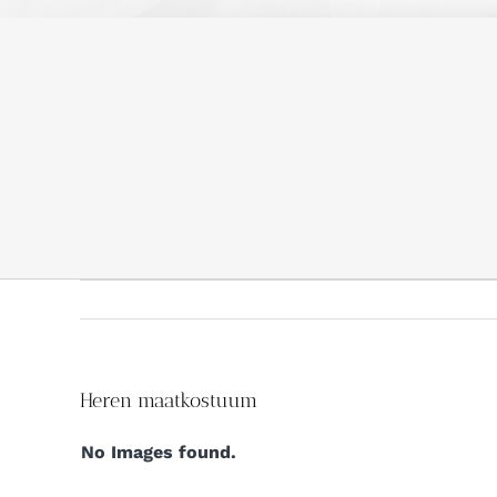
Heren maatkostuum
No Images found.