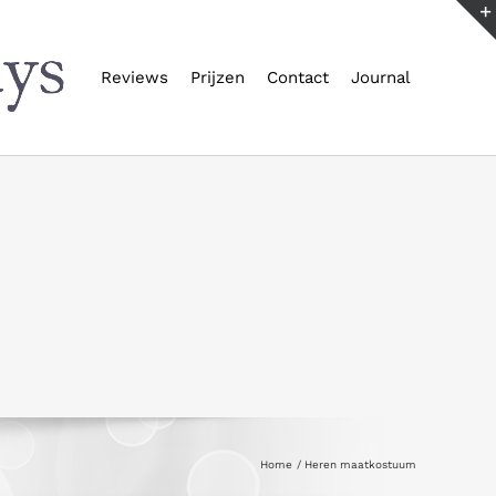
Reviews
Prijzen
Contact
Journal
Home
Heren maatkostuum