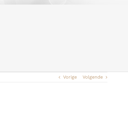
Vorige
Volgende