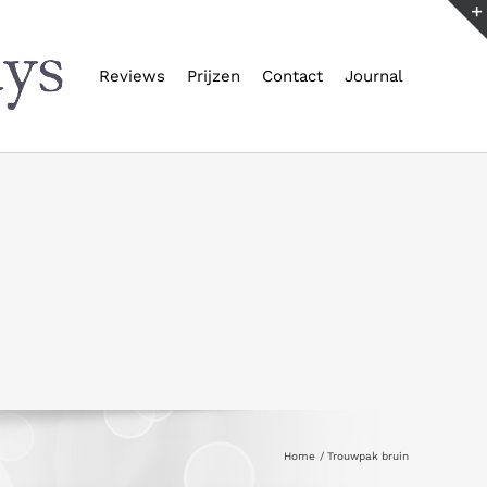
Reviews
Prijzen
Contact
Journal
Home
Trouwpak bruin