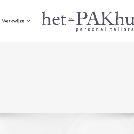
Werkwijze