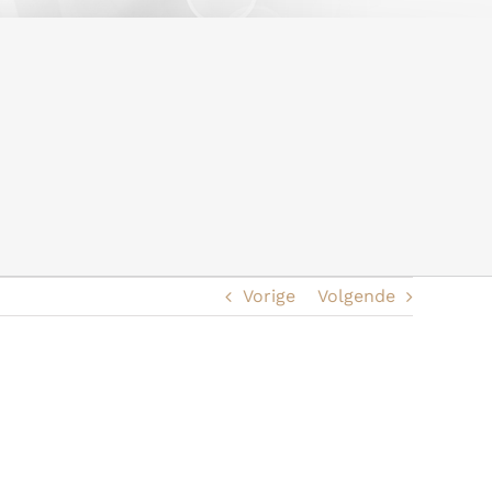
Vorige
Volgende