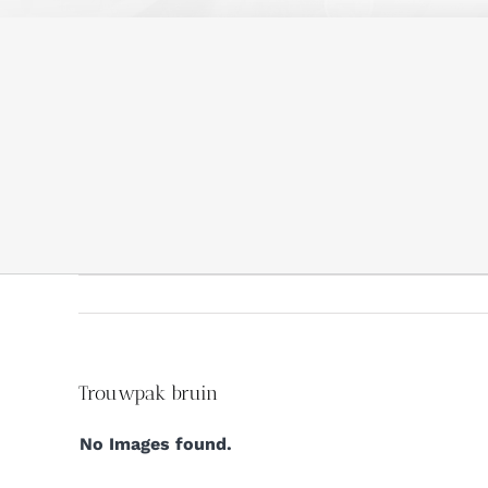
Trouwpak bruin
No Images found.