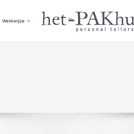
Werkwijze