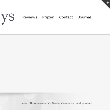
Reviews
Prijzen
Contact
Journal
Home
Dames smoking
Smoking vrouw op maat gemaakt