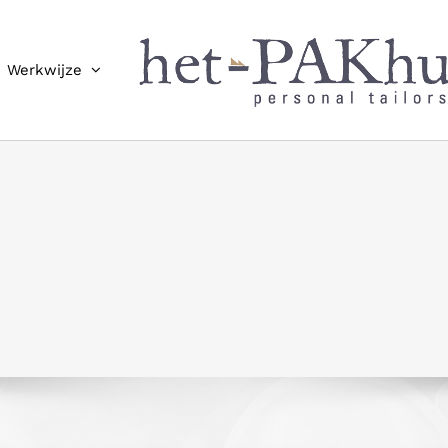
Werkwijze