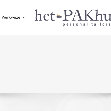
Werkwijze