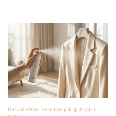
Hoe onderhoud je een maatpak op de juiste