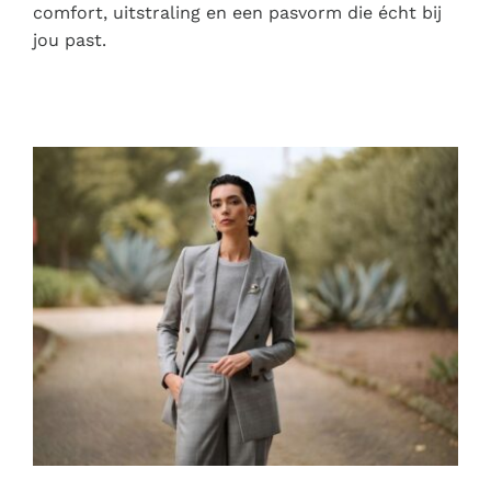
comfort, uitstraling en een pasvorm die écht bij
jou past.