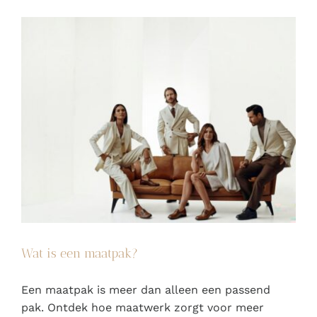
Wat is een maatpak?
Een maatpak is meer dan alleen een passend
pak. Ontdek hoe maatwerk zorgt voor meer