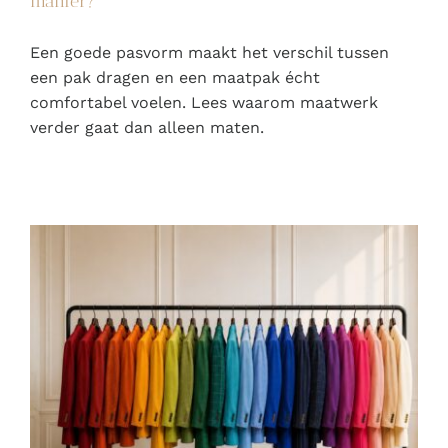
manier?
Een goede pasvorm maakt het verschil tussen
een pak dragen en een maatpak écht
comfortabel voelen. Lees waarom maatwerk
verder gaat dan alleen maten.