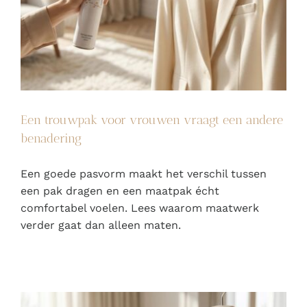
Een trouwpak voor vrouwen vraagt een andere
benadering
Een goede pasvorm maakt het verschil tussen
een pak dragen en een maatpak écht
comfortabel voelen. Lees waarom maatwerk
verder gaat dan alleen maten.