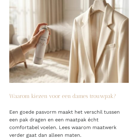
Waarom kiezen voor een dames trouwpak?
Een goede pasvorm maakt het verschil tussen
een pak dragen en een maatpak écht
comfortabel voelen. Lees waarom maatwerk
verder gaat dan alleen maten.