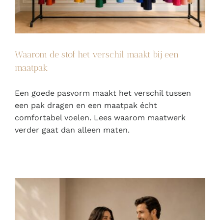
Waarom de stof het verschil maakt bij een
maatpak
Een goede pasvorm maakt het verschil tussen
een pak dragen en een maatpak écht
comfortabel voelen. Lees waarom maatwerk
verder gaat dan alleen maten.