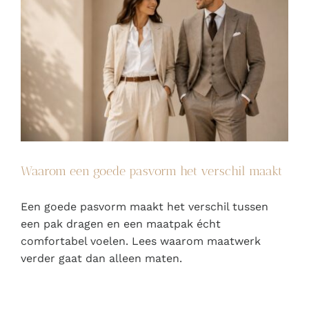
Waarom een goede pasvorm het verschil maakt
Een goede pasvorm maakt het verschil tussen
een pak dragen en een maatpak écht
comfortabel voelen. Lees waarom maatwerk
verder gaat dan alleen maten.